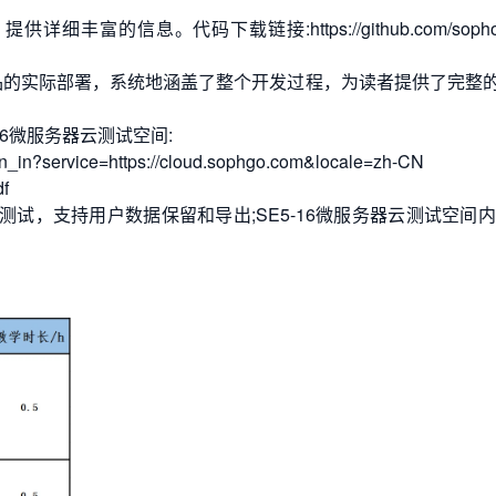
的信息。代码下载链接:https://github.com/sophon-
品的实际部署，系统地涵盖了整个开发过程，为读者提供了完整
16微服务器云测试空间:
n?service=https://cloud.sophgo.com&locale=zh-CN
f
、测试，支持用户数据保留和导出;SE5-16微服务器云测试空间