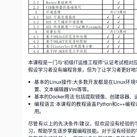
本课程是一门与“初级IT运维工程师”认证考试相
假设学习者没有编程背景，但为了让学习者更好地
基本的Linux操作:大多数开发都是在Linu
置、文本编辑器Vim等等。
基本的Docker用法:包括提取镜像、创建容器、
编程语言:本课程的教程涵盖Python和c++
用。
尽管有以上的先决条件/建议，但欢迎没有经验的
习，帮助学生逐步掌握编程技能。对于没有经验的学