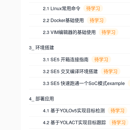
2.1 Linux常用命令
待学习
2.2 Docker基础使用
待学习
2.3 VIM编辑器的基础使用
待学习
3_ 环境搭建
3.1 SE5 开箱连接指南
待学习
3.2 SE5 交叉编译环境搭建
待学习
3.3 SE5 快速跑通一个SoC模式example
4_ 部署应用
4.1 基于YOLOv5实现目标检测
待学习
4.2 基于YOLACT实现目标跟踪
待学习