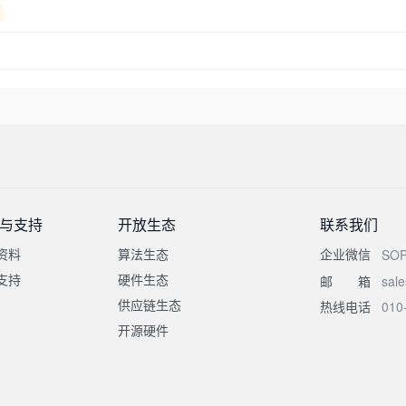
与支持
开放生态
联系我们
资料
算法生态
企业微信
SO
支持
硬件生态
邮箱
sal
供应链生态
热线电话
010
开源硬件