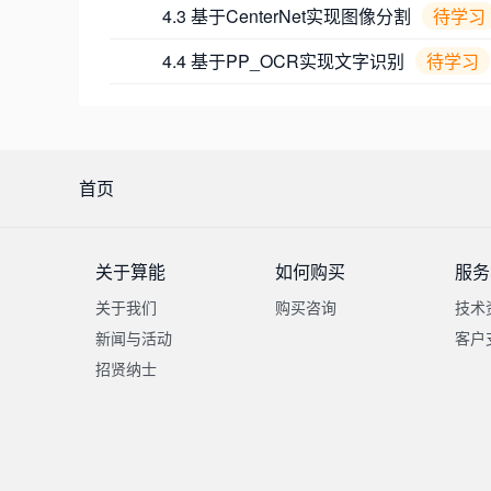
4.3 基于CenterNet实现图像分割
待学习
4.4 基于PP_OCR实现文字识别
待学习
首页
关于算能
如何购买
服务
关于我们
购买咨询
技术
新闻与活动
客户
招贤纳士