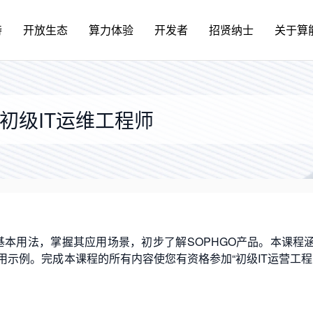
持
开放生态
算力体验
开发者
招贤纳士
关于算
-初级IT运维工程师
基本用法，掌握其应用场景，初步了解SOPHGO产品。本课程
用示例。完成本课程的所有内容使您有资格参加“初级IT运营工程