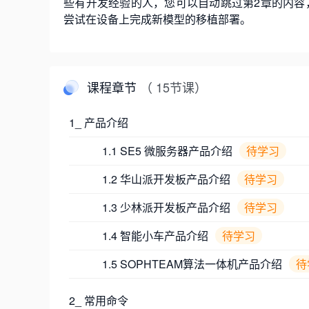
些有开发经验的人，您可以自动跳过第2章的内容
尝试在设备上完成新模型的移植部署。
课程章节
（ 15节课）
1_ 产品介绍
1.1 SE5 微服务器产品介绍
待学习
1.2 华山派开发板产品介绍
待学习
1.3 少林派开发板产品介绍
待学习
1.4 智能小车产品介绍
待学习
1.5 SOPHTEAM算法一体机产品介绍
待
2_ 常用命令