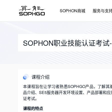
SOPHON商城
服务与支
SOPHON职业技能认证考试
课程介绍
本课程旨在让学习者熟悉SOPHGO产品，了解其
品介绍、SE5服务器开发环境设置、产品部署和应
证考试。
课程的特点