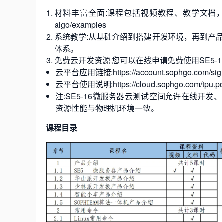
材料丰富全面:课程包括视频教程、教学文档，提供详细丰富
algo/examples
系统教学:从基础介绍到搭建开发环境，再到产
体系。
免费云开发资源:您可以在线申请免费使用SE5-
云平台应用链接:https://account.sophgo.com/sign_i
云平台使用说明:https://cloud.sophgo.com/tpu.pd
注:SE5-16微服务器云测试空间允许在线开发
资源性能与物理机环境一致。
课程目录