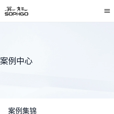
Tog
Navi
案例中心
案例集锦