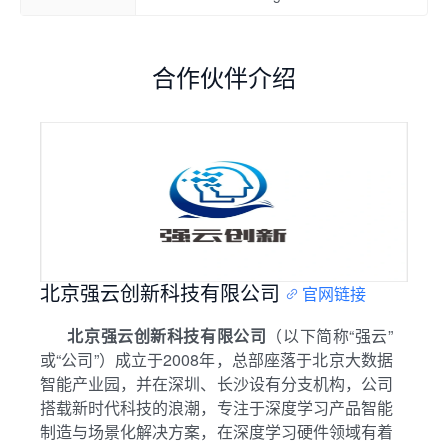
合作伙伴介绍
北京强云创新科技有限公司
官网链接
北京强云创新科技有限公司
（以下简称“强云”
或“公司”）成立于2008年，总部座落于北京大数据
智能产业园，并在深圳、长沙设有分支机构，公司
搭载新时代科技的浪潮，专注于深度学习产品智能
制造与场景化解决方案，在深度学习硬件领域有着