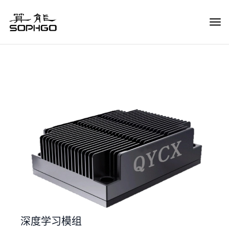
Tog
Navi
深度学习模组