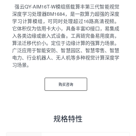
强云QY-AIM16T-W模组搭载算丰第三代智能视觉
深度学习处理器BM1684，是一款算力超强的深度
学习计算模组，可同时处理超过16路高清视频。
它体积仅为信用卡大小，具备丰富IO接口，易集成
入各类边缘或嵌入式设备。工具链完备易用度高，
算法迁移代价小。定位于边缘计算的强算力场景。
广泛应用于智能安防、智慧园区、智慧零售、智慧
电力、行业机器人、无人机等多种视觉计算深度学
习场景。
购买咨询
规格特性