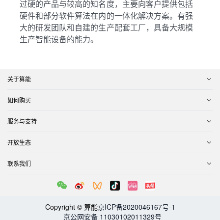
过硬的产品与较高的知名度，主要向客户提供包括
硬件和部分软件算法在内的一体化解决方案。有强
大的研发团队和自建的生产配套工厂，具备大规模
生产智能设备的能力。
关于算能
如何购买
服务与支持
开放生态
联系我们
Copyright © 算能
京ICP备2020046167号-1
京公网安备 11030102011329号