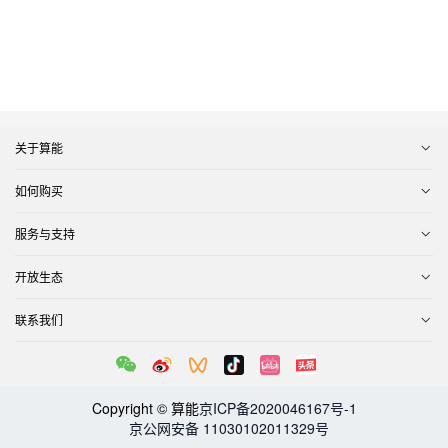
关于算能
如何购买
服务与支持
开放生态
联系我们
Copyright © 算能
京ICP备2020046167号-1
京公网安备 11030102011329号